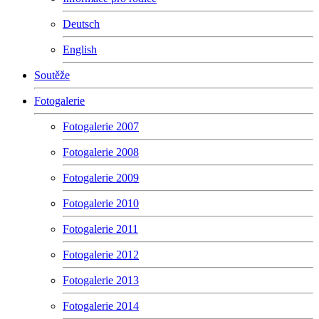
Deutsch
English
Soutěže
Fotogalerie
Fotogalerie 2007
Fotogalerie 2008
Fotogalerie 2009
Fotogalerie 2010
Fotogalerie 2011
Fotogalerie 2012
Fotogalerie 2013
Fotogalerie 2014