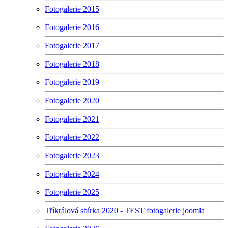
Fotogalerie 2015
Fotogalerie 2016
Fotogalerie 2017
Fotogalerie 2018
Fotogalerie 2019
Fotogalerie 2020
Fotogalerie 2021
Fotogalerie 2022
Fotogalerie 2023
Fotogalerie 2024
Fotogalerie 2025
Tříkrálová sbírka 2020 - TEST fotogalerie joomla