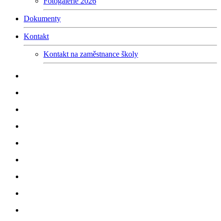
Fotogalerie 2026
Dokumenty
Kontakt
Kontakt na zaměstnance školy