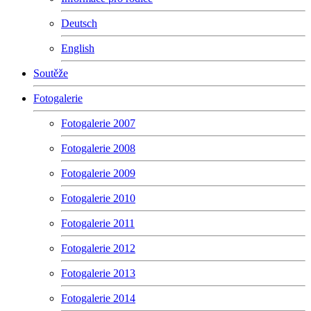
Deutsch
English
Soutěže
Fotogalerie
Fotogalerie 2007
Fotogalerie 2008
Fotogalerie 2009
Fotogalerie 2010
Fotogalerie 2011
Fotogalerie 2012
Fotogalerie 2013
Fotogalerie 2014