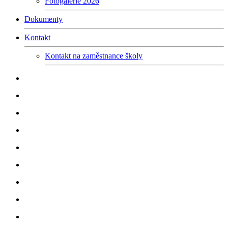
Fotogalerie 2026
Dokumenty
Kontakt
Kontakt na zaměstnance školy