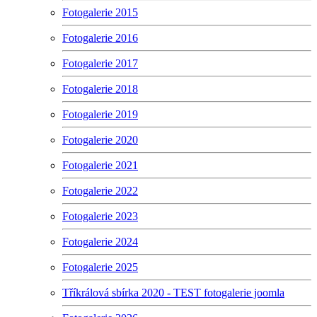
Fotogalerie 2015
Fotogalerie 2016
Fotogalerie 2017
Fotogalerie 2018
Fotogalerie 2019
Fotogalerie 2020
Fotogalerie 2021
Fotogalerie 2022
Fotogalerie 2023
Fotogalerie 2024
Fotogalerie 2025
Tříkrálová sbírka 2020 - TEST fotogalerie joomla