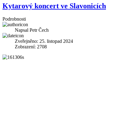
Kytarový koncert ve Slavonicích
Podrobnosti
Napsal
Petr Čech
Zveřejněno: 25. listopad 2024
Zobrazení: 2708