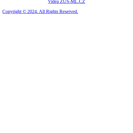
Videa ZUS-ML.CZ
Copyright © 2024. All Rights Reserved.