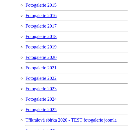
Fotogalerie 2015
Fotogalerie 2016
Fotogalerie 2017
Fotogalerie 2018
Fotogalerie 2019
Fotogalerie 2020
Fotogalerie 2021
Fotogalerie 2022
Fotogalerie 2023
Fotogalerie 2024
Fotogalerie 2025
Tříkrálová sbírka 2020 - TEST fotogalerie joomla