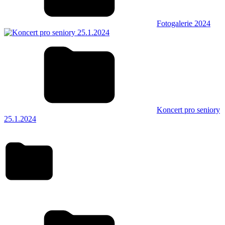
Fotogalerie 2024
Koncert pro seniory
25.1.2024