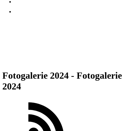
Fotogalerie 2024 - Fotogalerie
2024