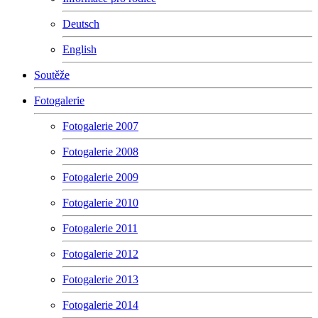
Deutsch
English
Soutěže
Fotogalerie
Fotogalerie 2007
Fotogalerie 2008
Fotogalerie 2009
Fotogalerie 2010
Fotogalerie 2011
Fotogalerie 2012
Fotogalerie 2013
Fotogalerie 2014