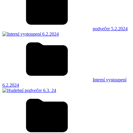
podvečer 5.2.2024
Interní vystoupení
6.2.2024