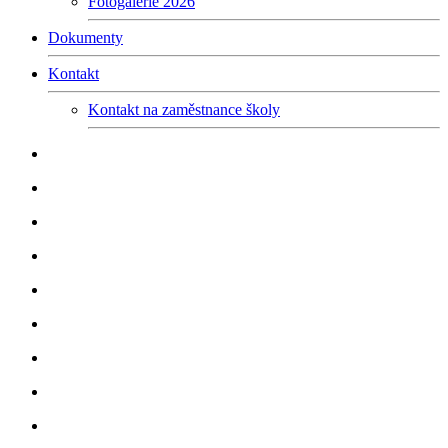
Fotogalerie 2026
Dokumenty
Kontakt
Kontakt na zaměstnance školy