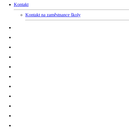
Kontakt
Kontakt na zaměstnance školy