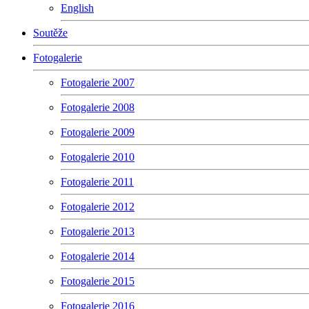
English
Soutěže
Fotogalerie
Fotogalerie 2007
Fotogalerie 2008
Fotogalerie 2009
Fotogalerie 2010
Fotogalerie 2011
Fotogalerie 2012
Fotogalerie 2013
Fotogalerie 2014
Fotogalerie 2015
Fotogalerie 2016