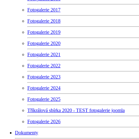
Fotogalerie 2017
Fotogalerie 2018
Fotogalerie 2019
Fotogalerie 2020
Fotogalerie 2021
Fotogalerie 2022
Fotogalerie 2023
Fotogalerie 2024
Fotogalerie 2025
Tříkrálová sbírka 2020 - TEST fotogalerie joomla
Fotogalerie 2026
Dokumenty