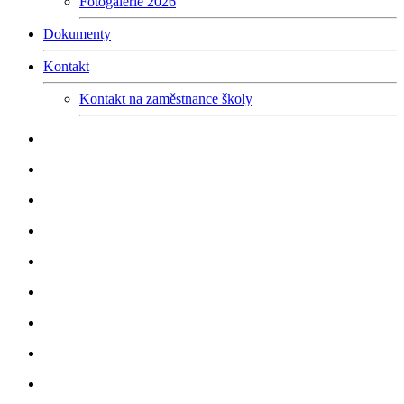
Fotogalerie 2026
Dokumenty
Kontakt
Kontakt na zaměstnance školy