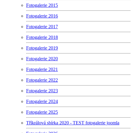
Fotogalerie 2015
Fotogalerie 2016
Fotogalerie 2017
Fotogalerie 2018
Fotogalerie 2019
Fotogalerie 2020
Fotogalerie 2021
Fotogalerie 2022
Fotogalerie 2023
Fotogalerie 2024
Fotogalerie 2025
Tříkrálová sbírka 2020 - TEST fotogalerie joomla