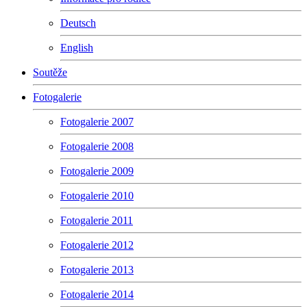
Deutsch
English
Soutěže
Fotogalerie
Fotogalerie 2007
Fotogalerie 2008
Fotogalerie 2009
Fotogalerie 2010
Fotogalerie 2011
Fotogalerie 2012
Fotogalerie 2013
Fotogalerie 2014