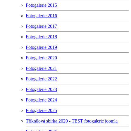
Fotogalerie 2015
Fotogalerie 2016
Fotogalerie 2017
Fotogalerie 2018
Fotogalerie 2019
Fotogalerie 2020
Fotogalerie 2021
Fotogalerie 2022
Fotogalerie 2023
Fotogalerie 2024
Fotogalerie 2025
Tříkrálová sbírka 2020 - TEST fotogalerie joomla