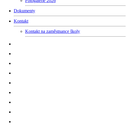
Fotogalerie 2026
Dokumenty
Kontakt
Kontakt na zaměstnance školy