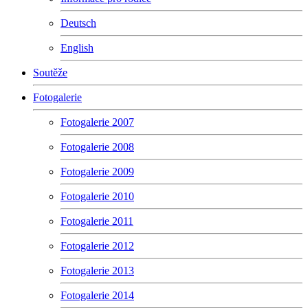
Deutsch
English
Soutěže
Fotogalerie
Fotogalerie 2007
Fotogalerie 2008
Fotogalerie 2009
Fotogalerie 2010
Fotogalerie 2011
Fotogalerie 2012
Fotogalerie 2013
Fotogalerie 2014