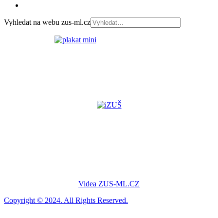
Vyhledat na webu zus-ml.cz
Videa ZUS-ML.CZ
Copyright © 2024. All Rights Reserved.