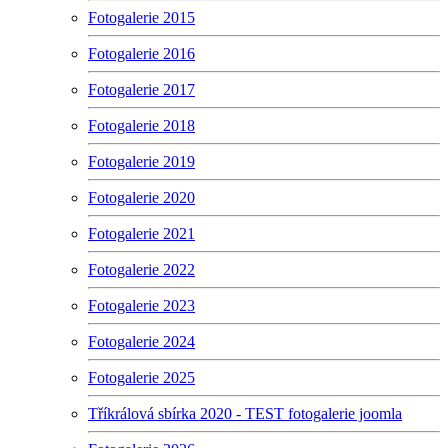
Fotogalerie 2015
Fotogalerie 2016
Fotogalerie 2017
Fotogalerie 2018
Fotogalerie 2019
Fotogalerie 2020
Fotogalerie 2021
Fotogalerie 2022
Fotogalerie 2023
Fotogalerie 2024
Fotogalerie 2025
Tříkrálová sbírka 2020 - TEST fotogalerie joomla