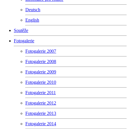
Deutsch
English
Soutěže
Fotogalerie
Fotogalerie 2007
Fotogalerie 2008
Fotogalerie 2009
Fotogalerie 2010
Fotogalerie 2011
Fotogalerie 2012
Fotogalerie 2013
Fotogalerie 2014