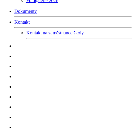
Fotogalerie 2026
Dokumenty
Kontakt
Kontakt na zaměstnance školy